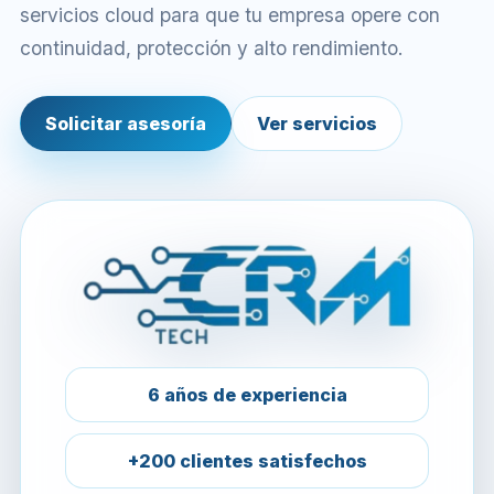
servicios cloud para que tu empresa opere con
continuidad, protección y alto rendimiento.
Solicitar asesoría
Ver servicios
6 años de experiencia
+200 clientes satisfechos