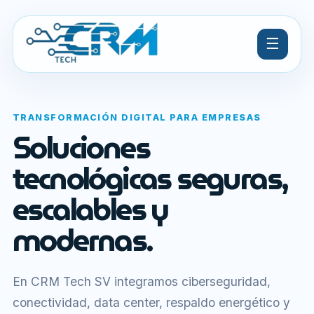
☰
TRANSFORMACIÓN DIGITAL PARA EMPRESAS
Soluciones
tecnológicas seguras,
escalables y
modernas.
En CRM Tech SV integramos ciberseguridad,
conectividad, data center, respaldo energético y