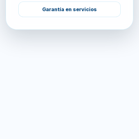
Garantía en servicios