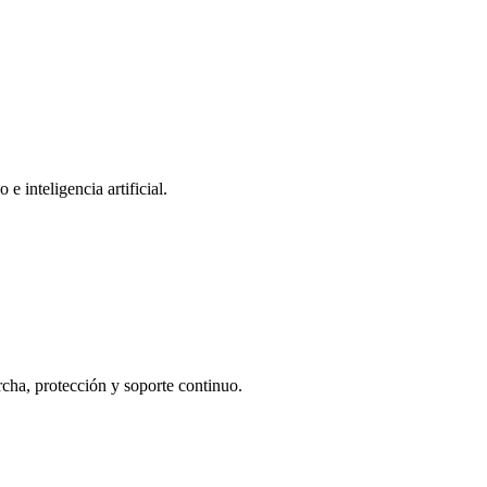
 inteligencia artificial.
cha, protección y soporte continuo.