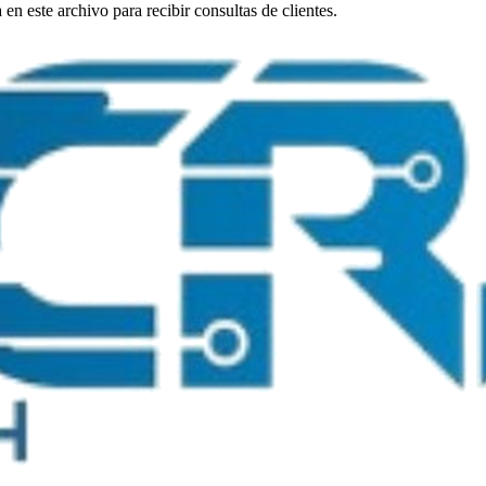
n este archivo para recibir consultas de clientes.