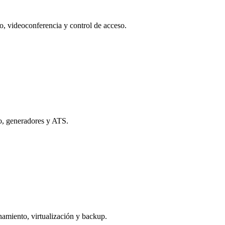
o, videoconferencia y control de acceso.
co, generadores y ATS.
namiento, virtualización y backup.