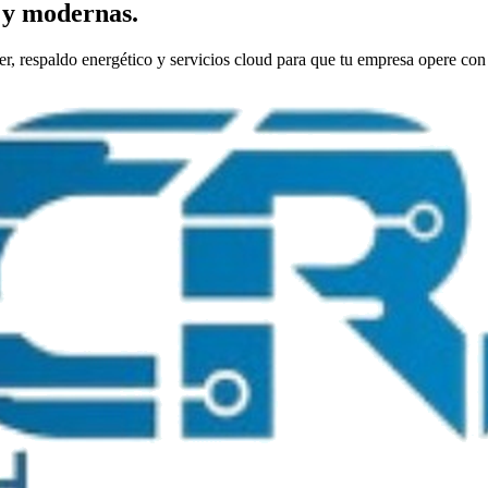
s y modernas.
 respaldo energético y servicios cloud para que tu empresa opere con 