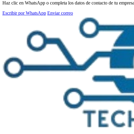
Haz clic en WhatsApp o completa los datos de contacto de tu empresa e
Escribir por WhatsApp
Enviar correo