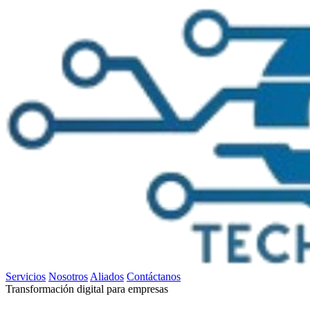
Servicios
Nosotros
Aliados
Contáctanos
Transformación digital para empresas