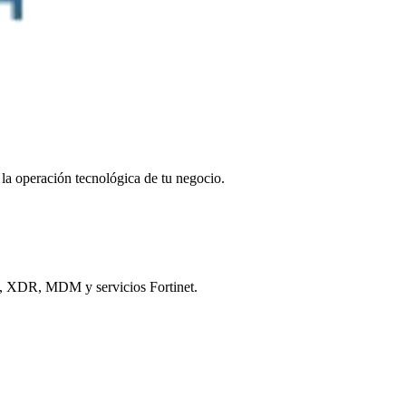
la operación tecnológica de tu negocio.
DR, XDR, MDM y servicios Fortinet.