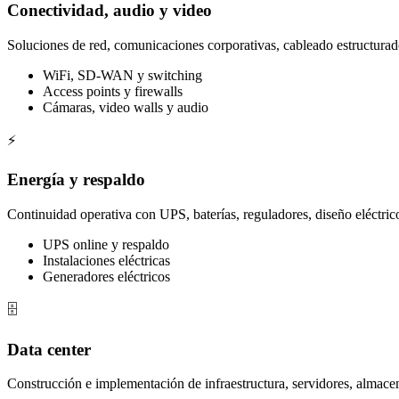
Conectividad, audio y video
Soluciones de red, comunicaciones corporativas, cableado estructurad
WiFi, SD-WAN y switching
Access points y firewalls
Cámaras, video walls y audio
⚡
Energía y respaldo
Continuidad operativa con UPS, baterías, reguladores, diseño eléctri
UPS online y respaldo
Instalaciones eléctricas
Generadores eléctricos
🗄️
Data center
Construcción e implementación de infraestructura, servidores, almace