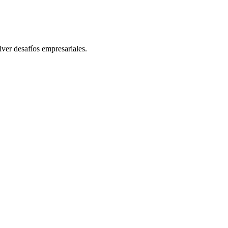
lver desafíos empresariales.