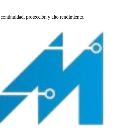
continuidad, protección y alto rendimiento.