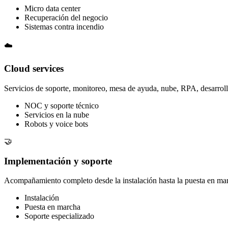
Micro data center
Recuperación del negocio
Sistemas contra incendio
☁️
Cloud services
Servicios de soporte, monitoreo, mesa de ayuda, nube, RPA, desarrollo e
NOC y soporte técnico
Servicios en la nube
Robots y voice bots
🤝
Implementación y soporte
Acompañamiento completo desde la instalación hasta la puesta en mar
Instalación
Puesta en marcha
Soporte especializado