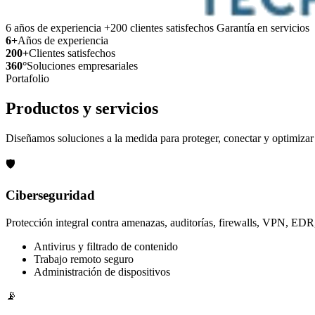
6 años de experiencia
+200 clientes satisfechos
Garantía en servicios
6+
Años de experiencia
200+
Clientes satisfechos
360°
Soluciones empresariales
Portafolio
Productos y servicios
Diseñamos soluciones a la medida para proteger, conectar y optimizar 
🛡️
Ciberseguridad
Protección integral contra amenazas, auditorías, firewalls, VPN, E
Antivirus y filtrado de contenido
Trabajo remoto seguro
Administración de dispositivos
📡