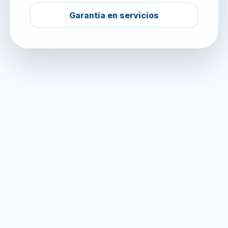
Garantía en servicios