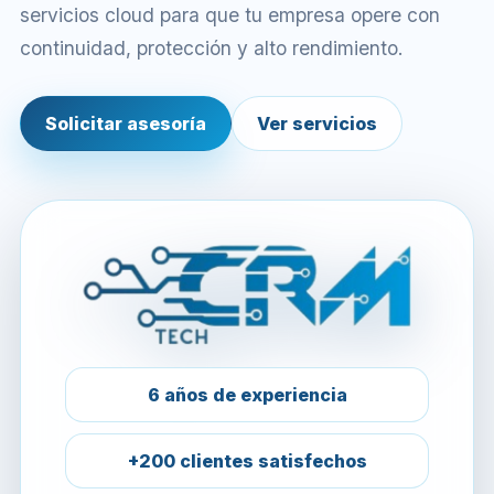
servicios cloud para que tu empresa opere con
continuidad, protección y alto rendimiento.
Solicitar asesoría
Ver servicios
6 años de experiencia
+200 clientes satisfechos