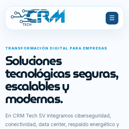
☰
TRANSFORMACIÓN DIGITAL PARA EMPRESAS
Soluciones
tecnológicas seguras,
escalables y
modernas.
En CRM Tech SV integramos ciberseguridad,
conectividad, data center, respaldo energético y