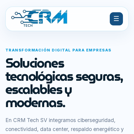
☰
TRANSFORMACIÓN DIGITAL PARA EMPRESAS
Soluciones
tecnológicas seguras,
escalables y
modernas.
En CRM Tech SV integramos ciberseguridad,
conectividad, data center, respaldo energético y