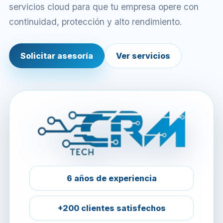
servicios cloud para que tu empresa opere con
continuidad, protección y alto rendimiento.
Solicitar asesoría
Ver servicios
6 años de experiencia
+200 clientes satisfechos