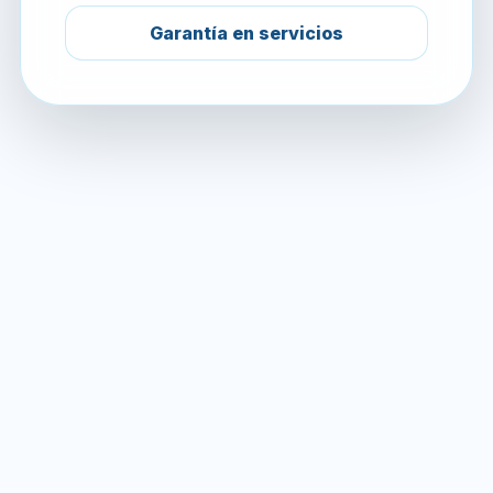
Garantía en servicios