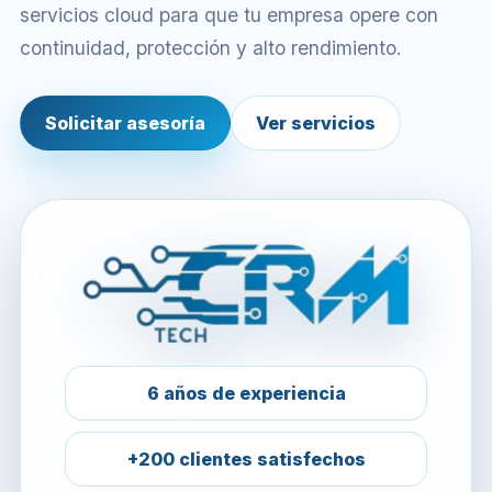
servicios cloud para que tu empresa opere con
continuidad, protección y alto rendimiento.
Solicitar asesoría
Ver servicios
6 años de experiencia
+200 clientes satisfechos