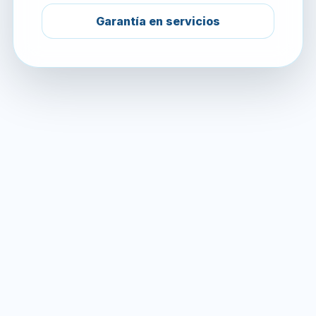
Garantía en servicios