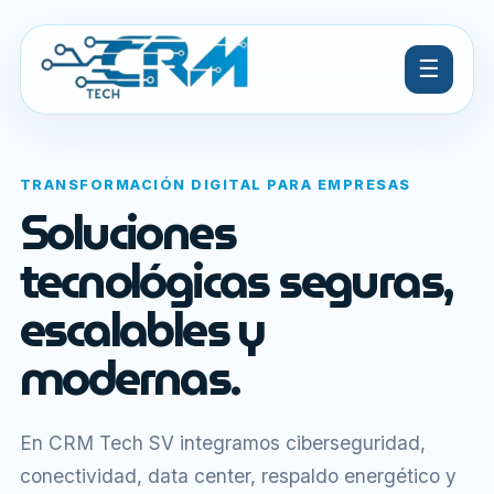
☰
TRANSFORMACIÓN DIGITAL PARA EMPRESAS
Soluciones
tecnológicas seguras,
escalables y
modernas.
En CRM Tech SV integramos ciberseguridad,
conectividad, data center, respaldo energético y