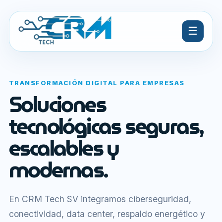
☰
TRANSFORMACIÓN DIGITAL PARA EMPRESAS
Soluciones
tecnológicas seguras,
escalables y
modernas.
En CRM Tech SV integramos ciberseguridad,
conectividad, data center, respaldo energético y