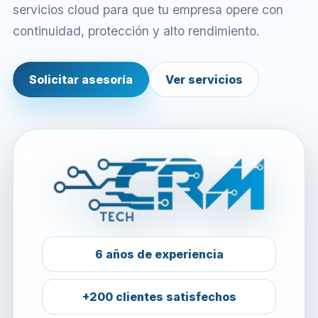
servicios cloud para que tu empresa opere con
continuidad, protección y alto rendimiento.
Solicitar asesoría
Ver servicios
6 años de experiencia
+200 clientes satisfechos