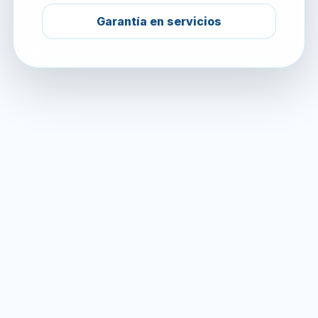
Garantía en servicios