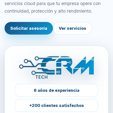
servicios cloud para que tu empresa opere con
continuidad, protección y alto rendimiento.
Solicitar asesoría
Ver servicios
6 años de experiencia
+200 clientes satisfechos