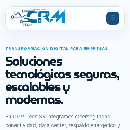
☰
TRANSFORMACIÓN DIGITAL PARA EMPRESAS
Soluciones
tecnológicas seguras,
escalables y
modernas.
En CRM Tech SV integramos ciberseguridad,
conectividad, data center, respaldo energético y