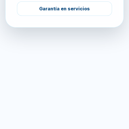
Garantía en servicios