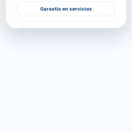
Garantía en servicios