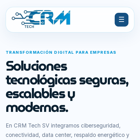
☰
TRANSFORMACIÓN DIGITAL PARA EMPRESAS
Soluciones
tecnológicas seguras,
escalables y
modernas.
En CRM Tech SV integramos ciberseguridad,
conectividad, data center, respaldo energético y