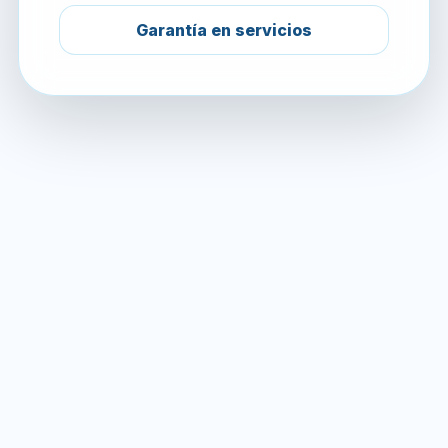
Garantía en servicios