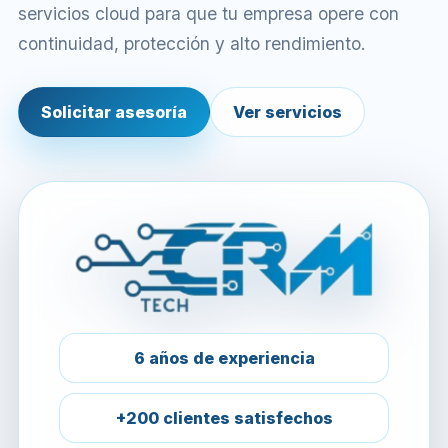
servicios cloud para que tu empresa opere con
continuidad, protección y alto rendimiento.
Solicitar asesoría
Ver servicios
6 años de experiencia
+200 clientes satisfechos