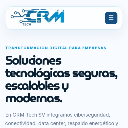
☰
TRANSFORMACIÓN DIGITAL PARA EMPRESAS
Soluciones
tecnológicas seguras,
escalables y
modernas.
En CRM Tech SV integramos ciberseguridad,
conectividad, data center, respaldo energético y