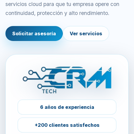
servicios cloud para que tu empresa opere con
continuidad, protección y alto rendimiento.
Solicitar asesoría
Ver servicios
6 años de experiencia
+200 clientes satisfechos