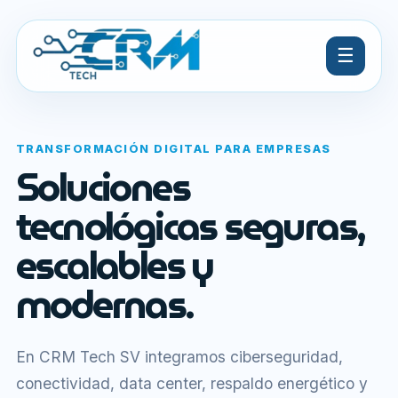
☰
TRANSFORMACIÓN DIGITAL PARA EMPRESAS
Soluciones
tecnológicas seguras,
escalables y
modernas.
En CRM Tech SV integramos ciberseguridad,
conectividad, data center, respaldo energético y