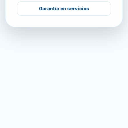
Garantía en servicios