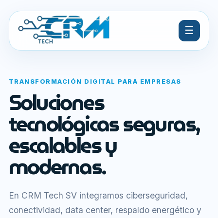
☰
TRANSFORMACIÓN DIGITAL PARA EMPRESAS
Soluciones
tecnológicas seguras,
escalables y
modernas.
En CRM Tech SV integramos ciberseguridad,
conectividad, data center, respaldo energético y