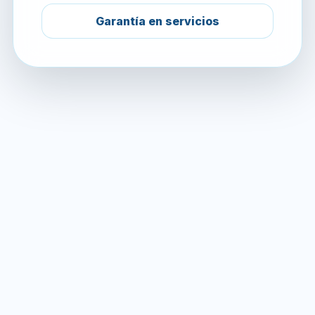
Garantía en servicios