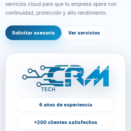
servicios cloud para que tu empresa opere con
continuidad, protección y alto rendimiento.
Solicitar asesoría
Ver servicios
6 años de experiencia
+200 clientes satisfechos