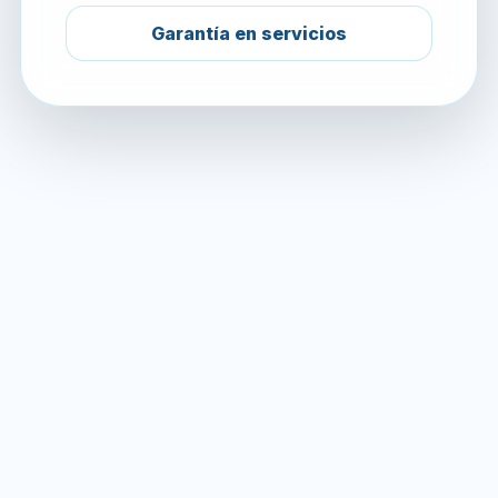
Garantía en servicios