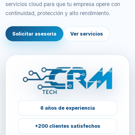
servicios cloud para que tu empresa opere con
continuidad, protección y alto rendimiento.
Solicitar asesoría
Ver servicios
6 años de experiencia
+200 clientes satisfechos