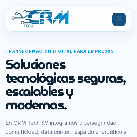
☰
TRANSFORMACIÓN DIGITAL PARA EMPRESAS
Soluciones
tecnológicas seguras,
escalables y
modernas.
En CRM Tech SV integramos ciberseguridad,
conectividad, data center, respaldo energético y