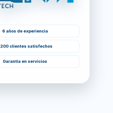
6 años de experiencia
200 clientes satisfechos
Garantía en servicios