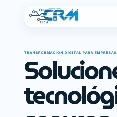
TRANSFORMACIÓN DIGITAL PARA EMPRESAS
Solucion
tecnológ