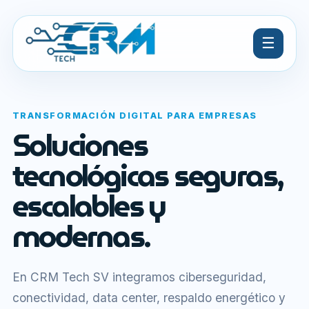
☰
TRANSFORMACIÓN DIGITAL PARA EMPRESAS
Soluciones
tecnológicas seguras,
escalables y
modernas.
En CRM Tech SV integramos ciberseguridad,
conectividad, data center, respaldo energético y