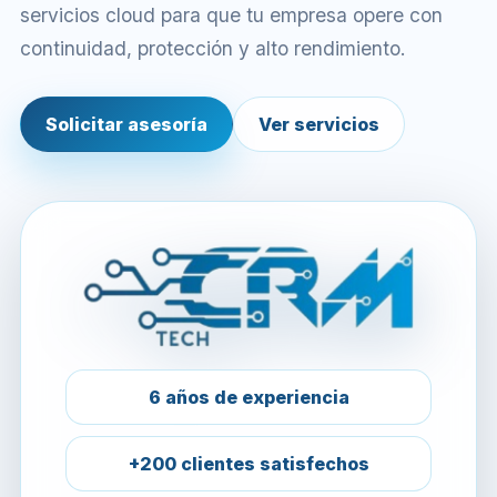
servicios cloud para que tu empresa opere con
continuidad, protección y alto rendimiento.
Solicitar asesoría
Ver servicios
6 años de experiencia
+200 clientes satisfechos