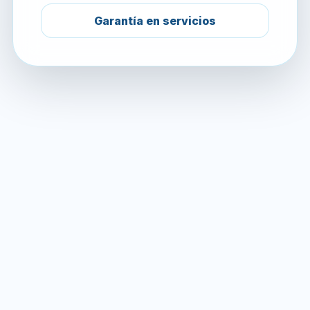
Garantía en servicios