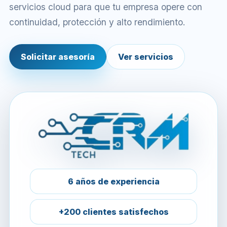
servicios cloud para que tu empresa opere con
continuidad, protección y alto rendimiento.
Solicitar asesoría
Ver servicios
6 años de experiencia
+200 clientes satisfechos