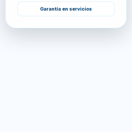
Garantía en servicios