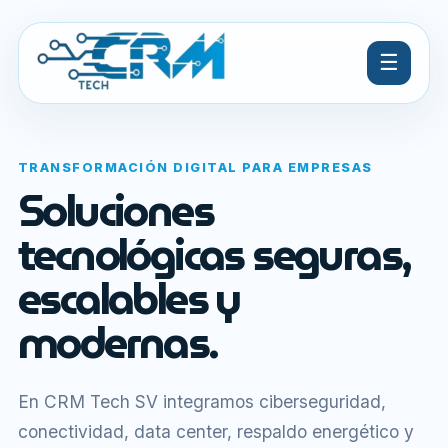
☰
TRANSFORMACIÓN DIGITAL PARA EMPRESAS
Soluciones
tecnológicas seguras,
escalables y
modernas.
En CRM Tech SV integramos ciberseguridad,
conectividad, data center, respaldo energético y