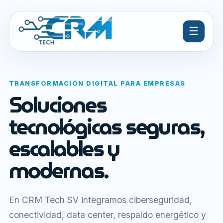
☰
TRANSFORMACIÓN DIGITAL PARA EMPRESAS
Soluciones
tecnológicas seguras,
escalables y
modernas.
En CRM Tech SV integramos ciberseguridad,
conectividad, data center, respaldo energético y