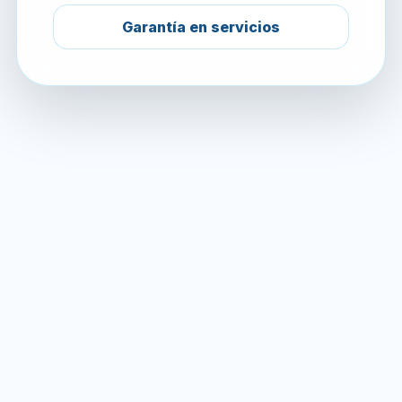
Garantía en servicios