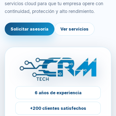
servicios cloud para que tu empresa opere con
continuidad, protección y alto rendimiento.
Solicitar asesoría
Ver servicios
6 años de experiencia
+200 clientes satisfechos