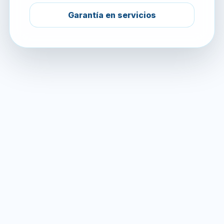
Garantía en servicios