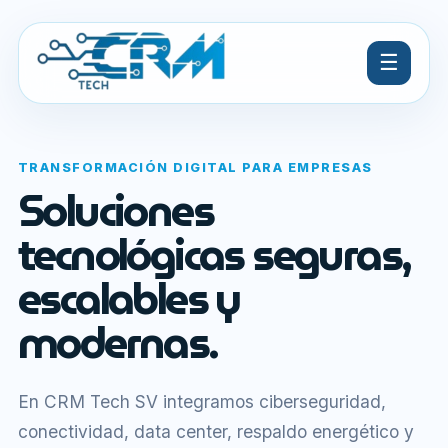
☰
TRANSFORMACIÓN DIGITAL PARA EMPRESAS
Soluciones
tecnológicas seguras,
escalables y
modernas.
En CRM Tech SV integramos ciberseguridad,
conectividad, data center, respaldo energético y