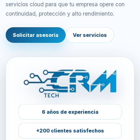
servicios cloud para que tu empresa opere con
continuidad, protección y alto rendimiento.
Solicitar asesoría
Ver servicios
6 años de experiencia
+200 clientes satisfechos