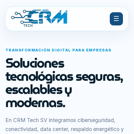
☰
TRANSFORMACIÓN DIGITAL PARA EMPRESAS
Soluciones
tecnológicas seguras,
escalables y
modernas.
En CRM Tech SV integramos ciberseguridad,
conectividad, data center, respaldo energético y