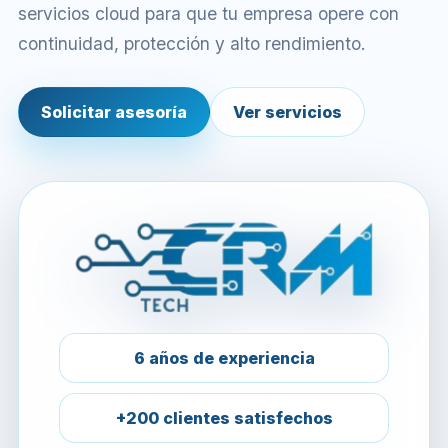
servicios cloud para que tu empresa opere con
continuidad, protección y alto rendimiento.
Solicitar asesoría
Ver servicios
6 años de experiencia
+200 clientes satisfechos