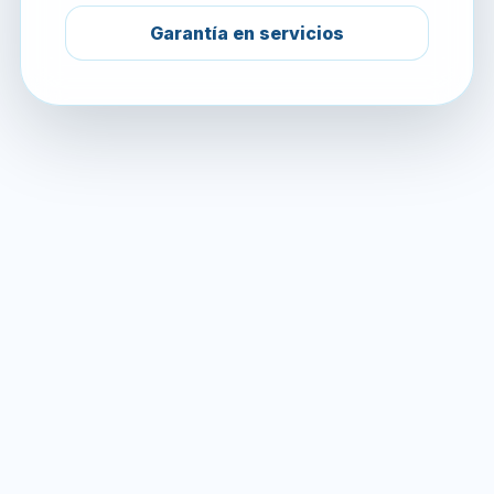
Garantía en servicios