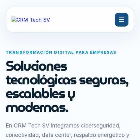
☰
TRANSFORMACIÓN DIGITAL PARA EMPRESAS
Soluciones
tecnológicas seguras,
escalables y
modernas.
En CRM Tech SV integramos ciberseguridad,
conectividad, data center, respaldo energético y