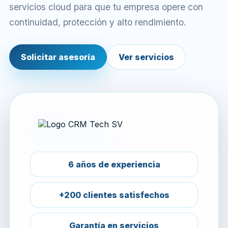
servicios cloud para que tu empresa opere con
continuidad, protección y alto rendimiento.
Solicitar asesoría
Ver servicios
6 años de experiencia
+200 clientes satisfechos
Garantía en servicios