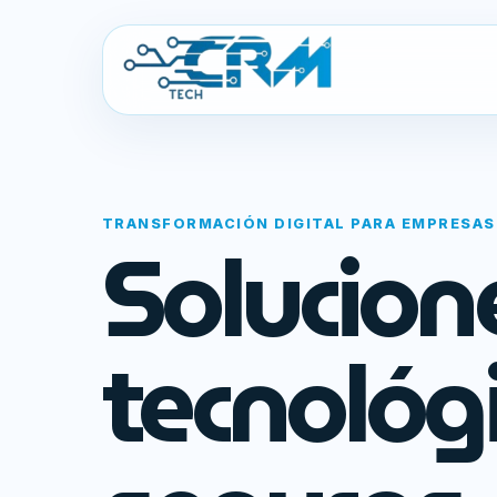
TRANSFORMACIÓN DIGITAL PARA EMPRESAS
Solucion
tecnológ