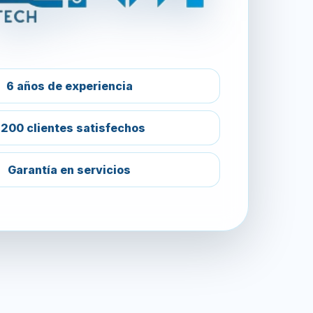
6 años de experiencia
200 clientes satisfechos
Garantía en servicios