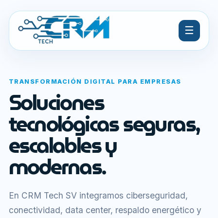
☰
TRANSFORMACIÓN DIGITAL PARA EMPRESAS
Soluciones
tecnológicas seguras,
escalables y
modernas.
En CRM Tech SV integramos ciberseguridad,
conectividad, data center, respaldo energético y