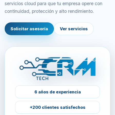
servicios cloud para que tu empresa opere con
continuidad, protección y alto rendimiento.
Solicitar asesoría
Ver servicios
6 años de experiencia
+200 clientes satisfechos