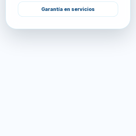
Garantía en servicios