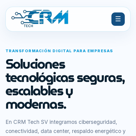
☰
TRANSFORMACIÓN DIGITAL PARA EMPRESAS
Soluciones
tecnológicas seguras,
escalables y
modernas.
En CRM Tech SV integramos ciberseguridad,
conectividad, data center, respaldo energético y