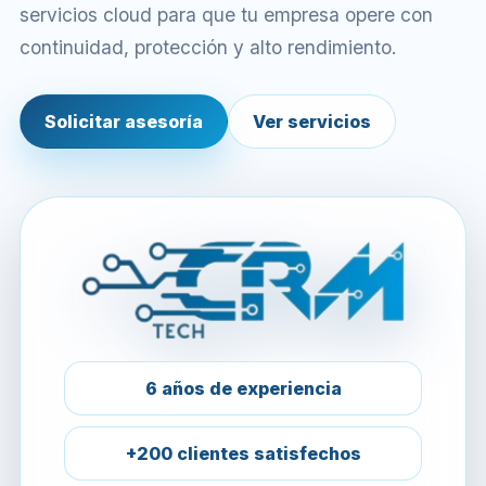
servicios cloud para que tu empresa opere con
continuidad, protección y alto rendimiento.
Solicitar asesoría
Ver servicios
6 años de experiencia
+200 clientes satisfechos