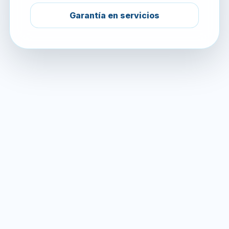
Garantía en servicios