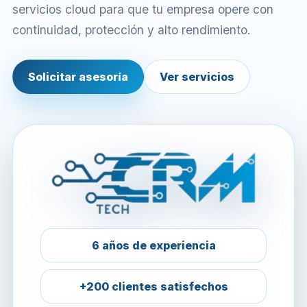
servicios cloud para que tu empresa opere con
continuidad, protección y alto rendimiento.
Solicitar asesoría
Ver servicios
6 años de experiencia
+200 clientes satisfechos