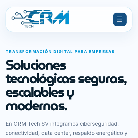
☰
TRANSFORMACIÓN DIGITAL PARA EMPRESAS
Soluciones
tecnológicas seguras,
escalables y
modernas.
En CRM Tech SV integramos ciberseguridad,
conectividad, data center, respaldo energético y