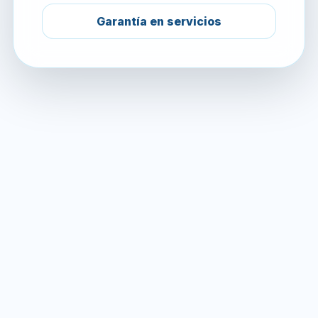
Garantía en servicios