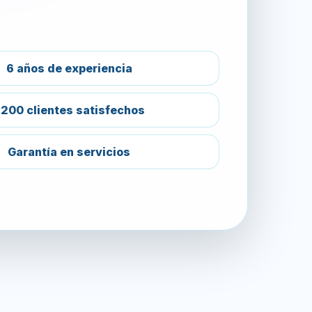
6 años de experiencia
200 clientes satisfechos
Garantía en servicios