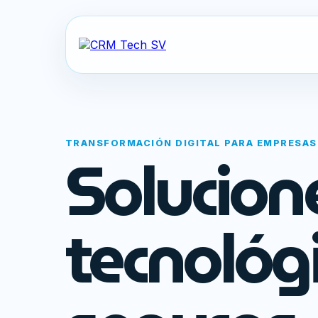
TRANSFORMACIÓN DIGITAL PARA EMPRESAS
Solucion
tecnológ