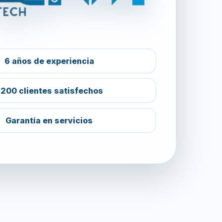
6 años de experiencia
200 clientes satisfechos
Garantía en servicios