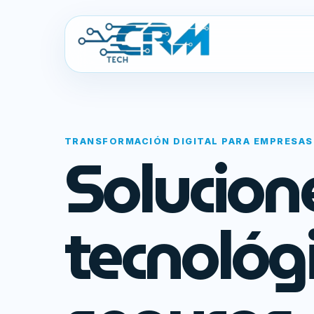
TRANSFORMACIÓN DIGITAL PARA EMPRESAS
Solucion
tecnológ