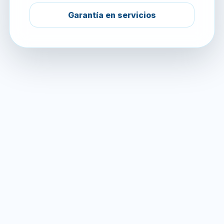
Garantía en servicios