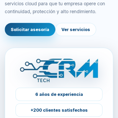
servicios cloud para que tu empresa opere con
continuidad, protección y alto rendimiento.
Solicitar asesoría
Ver servicios
6 años de experiencia
+200 clientes satisfechos