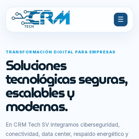
☰
TRANSFORMACIÓN DIGITAL PARA EMPRESAS
Soluciones
tecnológicas seguras,
escalables y
modernas.
En CRM Tech SV integramos ciberseguridad,
conectividad, data center, respaldo energético y