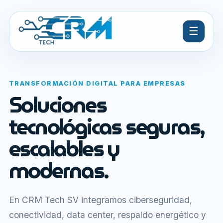
☰
TRANSFORMACIÓN DIGITAL PARA EMPRESAS
Soluciones
tecnológicas seguras,
escalables y
modernas.
En CRM Tech SV integramos ciberseguridad,
conectividad, data center, respaldo energético y