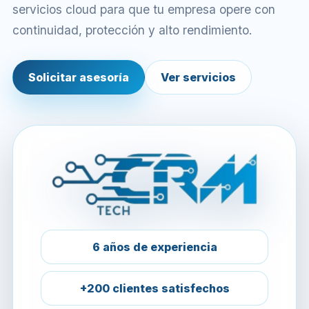
servicios cloud para que tu empresa opere con
continuidad, protección y alto rendimiento.
Solicitar asesoría
Ver servicios
6 años de experiencia
+200 clientes satisfechos