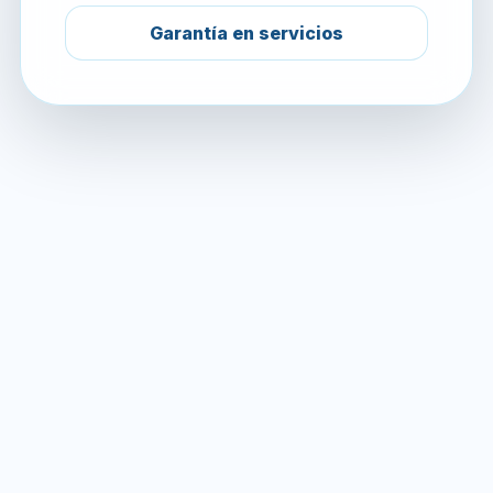
Garantía en servicios