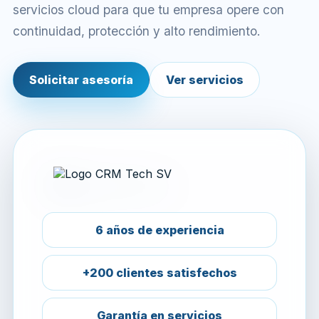
servicios cloud para que tu empresa opere con
continuidad, protección y alto rendimiento.
Solicitar asesoría
Ver servicios
6 años de experiencia
+200 clientes satisfechos
Garantía en servicios