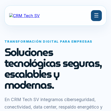
☰
TRANSFORMACIÓN DIGITAL PARA EMPRESAS
Soluciones
tecnológicas seguras,
escalables y
modernas.
En CRM Tech SV integramos ciberseguridad,
conectividad, data center, respaldo energético y