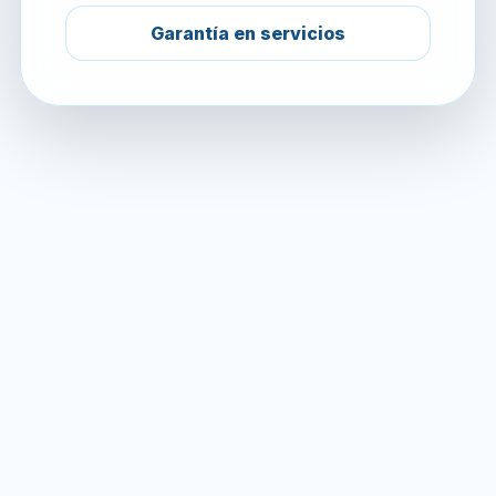
Garantía en servicios