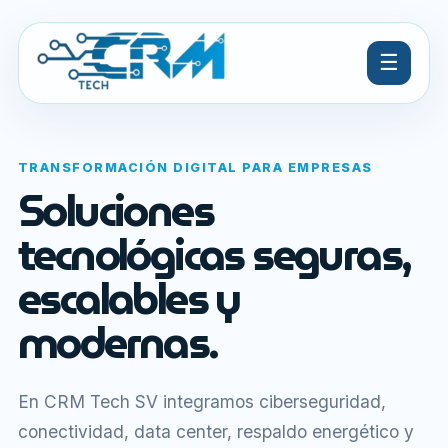
☰
TRANSFORMACIÓN DIGITAL PARA EMPRESAS
Soluciones
tecnológicas seguras,
escalables y
modernas.
En CRM Tech SV integramos ciberseguridad,
conectividad, data center, respaldo energético y