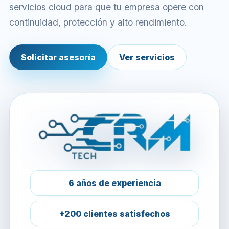
servicios cloud para que tu empresa opere con
continuidad, protección y alto rendimiento.
Solicitar asesoría
Ver servicios
6 años de experiencia
+200 clientes satisfechos