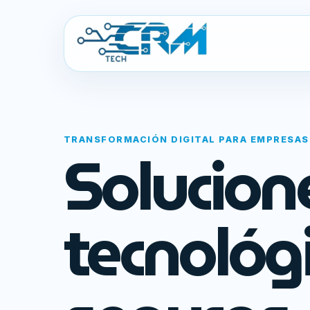
TRANSFORMACIÓN DIGITAL PARA EMPRESAS
Solucion
tecnológ