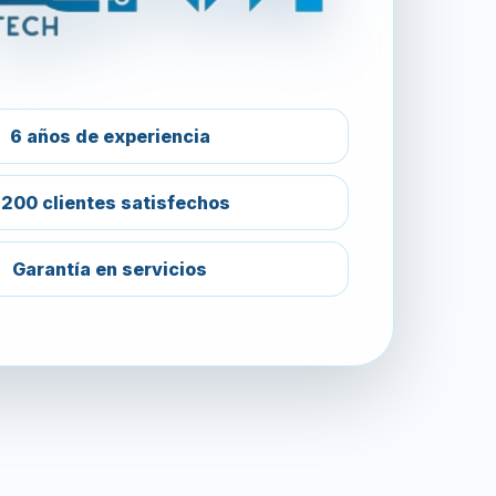
6 años de experiencia
200 clientes satisfechos
Garantía en servicios