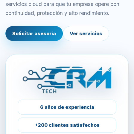
servicios cloud para que tu empresa opere con
continuidad, protección y alto rendimiento.
Solicitar asesoría
Ver servicios
6 años de experiencia
+200 clientes satisfechos