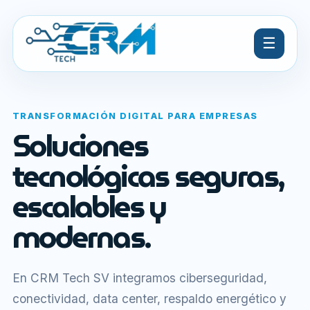
☰
TRANSFORMACIÓN DIGITAL PARA EMPRESAS
Soluciones
tecnológicas seguras,
escalables y
modernas.
En CRM Tech SV integramos ciberseguridad,
conectividad, data center, respaldo energético y