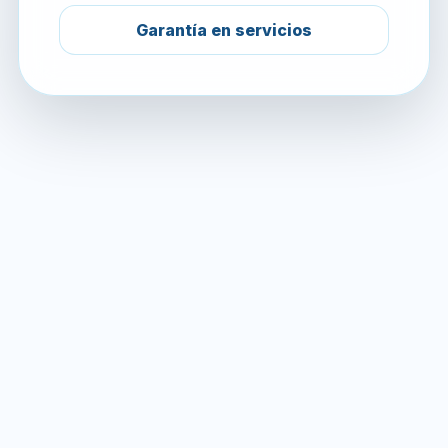
Garantía en servicios