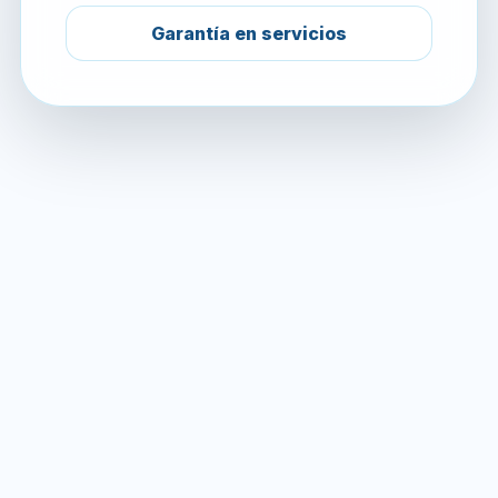
Garantía en servicios