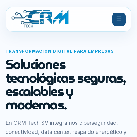
☰
TRANSFORMACIÓN DIGITAL PARA EMPRESAS
Soluciones
tecnológicas seguras,
escalables y
modernas.
En CRM Tech SV integramos ciberseguridad,
conectividad, data center, respaldo energético y