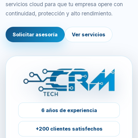
servicios cloud para que tu empresa opere con
continuidad, protección y alto rendimiento.
Solicitar asesoría
Ver servicios
6 años de experiencia
+200 clientes satisfechos