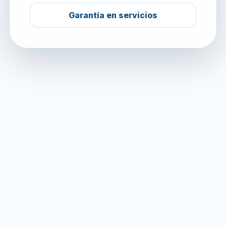
Garantía en servicios