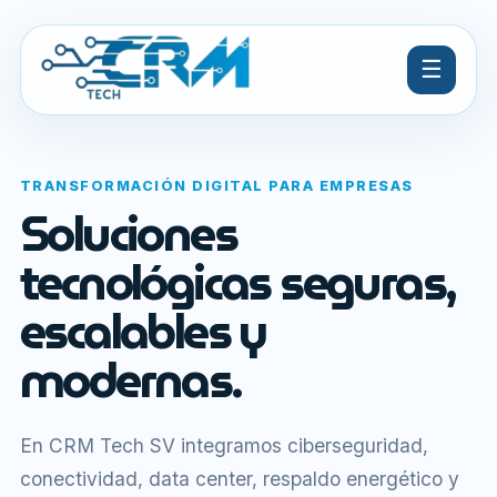
☰
TRANSFORMACIÓN DIGITAL PARA EMPRESAS
Soluciones
tecnológicas seguras,
escalables y
modernas.
En CRM Tech SV integramos ciberseguridad,
conectividad, data center, respaldo energético y