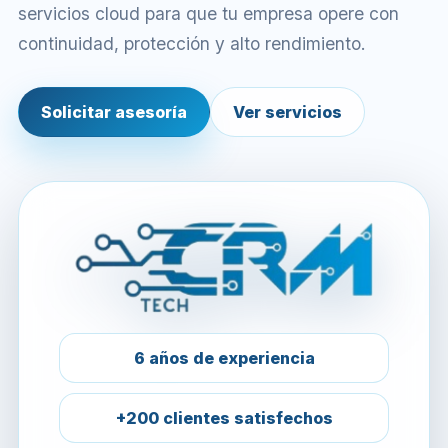
servicios cloud para que tu empresa opere con
continuidad, protección y alto rendimiento.
Solicitar asesoría
Ver servicios
6 años de experiencia
+200 clientes satisfechos