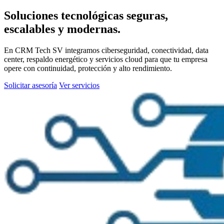
Soluciones tecnológicas seguras,
escalables y modernas.
En CRM Tech SV integramos ciberseguridad, conectividad, data
center, respaldo energético y servicios cloud para que tu empresa
opere con continuidad, protección y alto rendimiento.
Solicitar asesoría
Ver servicios