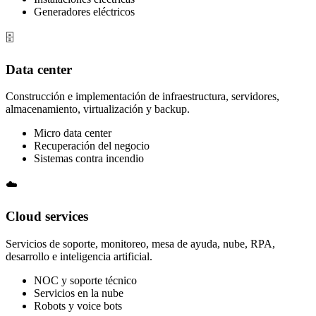
Generadores eléctricos
🗄️
Data center
Construcción e implementación de infraestructura, servidores,
almacenamiento, virtualización y backup.
Micro data center
Recuperación del negocio
Sistemas contra incendio
☁️
Cloud services
Servicios de soporte, monitoreo, mesa de ayuda, nube, RPA,
desarrollo e inteligencia artificial.
NOC y soporte técnico
Servicios en la nube
Robots y voice bots