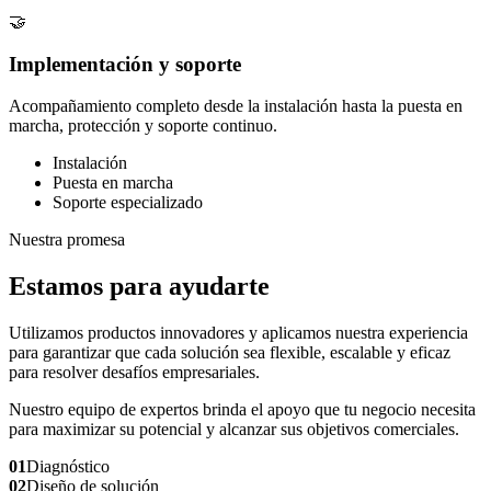
🤝
Implementación y soporte
Acompañamiento completo desde la instalación hasta la puesta en
marcha, protección y soporte continuo.
Instalación
Puesta en marcha
Soporte especializado
Nuestra promesa
Estamos para ayudarte
Utilizamos productos innovadores y aplicamos nuestra experiencia
para garantizar que cada solución sea flexible, escalable y eficaz
para resolver desafíos empresariales.
Nuestro equipo de expertos brinda el apoyo que tu negocio necesita
para maximizar su potencial y alcanzar sus objetivos comerciales.
01
Diagnóstico
02
Diseño de solución