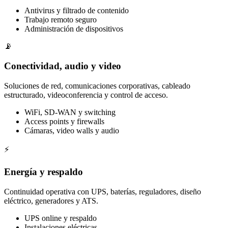
Antivirus y filtrado de contenido
Trabajo remoto seguro
Administración de dispositivos
📡
Conectividad, audio y video
Soluciones de red, comunicaciones corporativas, cableado
estructurado, videoconferencia y control de acceso.
WiFi, SD-WAN y switching
Access points y firewalls
Cámaras, video walls y audio
⚡
Energía y respaldo
Continuidad operativa con UPS, baterías, reguladores, diseño
eléctrico, generadores y ATS.
UPS online y respaldo
Instalaciones eléctricas