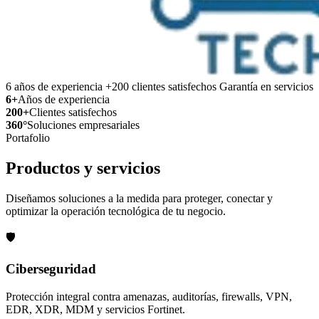
6 años de experiencia
+200 clientes satisfechos
Garantía en servicios
6+
Años de experiencia
200+
Clientes satisfechos
360°
Soluciones empresariales
Portafolio
Productos y servicios
Diseñamos soluciones a la medida para proteger, conectar y
optimizar la operación tecnológica de tu negocio.
🛡️
Ciberseguridad
Protección integral contra amenazas, auditorías, firewalls, VPN,
EDR, XDR, MDM y servicios Fortinet.