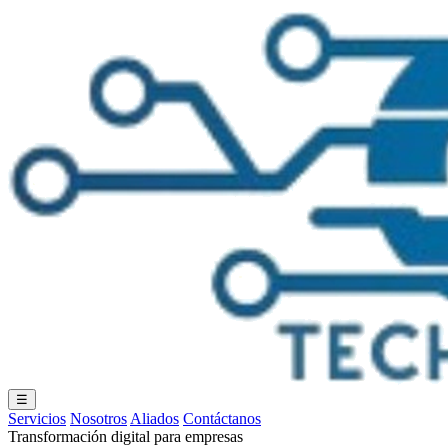
☰
Servicios
Nosotros
Aliados
Contáctanos
Transformación digital para empresas