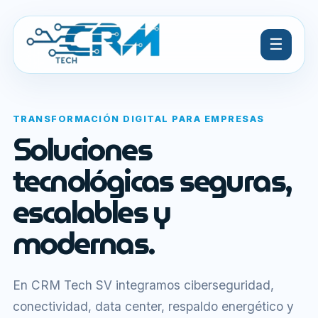
☰
TRANSFORMACIÓN DIGITAL PARA EMPRESAS
Soluciones
tecnológicas seguras,
escalables y
modernas.
En CRM Tech SV integramos ciberseguridad,
conectividad, data center, respaldo energético y