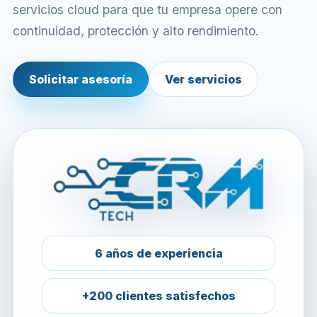
servicios cloud para que tu empresa opere con
continuidad, protección y alto rendimiento.
Solicitar asesoría
Ver servicios
6 años de experiencia
+200 clientes satisfechos