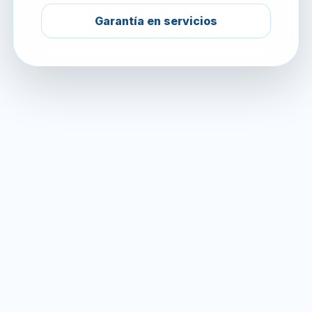
Garantía en servicios