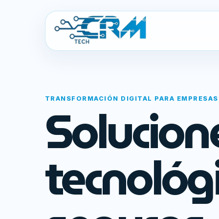
TRANSFORMACIÓN DIGITAL PARA EMPRESAS
Solucion
tecnológ