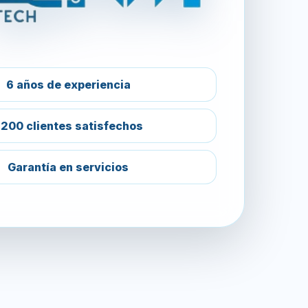
6 años de experiencia
200 clientes satisfechos
Garantía en servicios