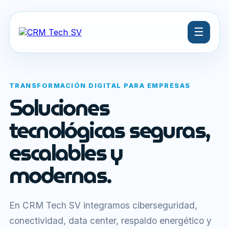
☰
TRANSFORMACIÓN DIGITAL PARA EMPRESAS
Soluciones
tecnológicas seguras,
escalables y
modernas.
En CRM Tech SV integramos ciberseguridad,
conectividad, data center, respaldo energético y