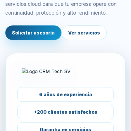
servicios cloud para que tu empresa opere con
continuidad, protección y alto rendimiento.
Solicitar asesoría
Ver servicios
6 años de experiencia
+200 clientes satisfechos
Garantía en servicios