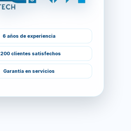
6 años de experiencia
200 clientes satisfechos
Garantía en servicios