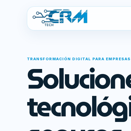
TRANSFORMACIÓN DIGITAL PARA EMPRESAS
Solucion
tecnológ