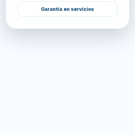
Garantía en servicios