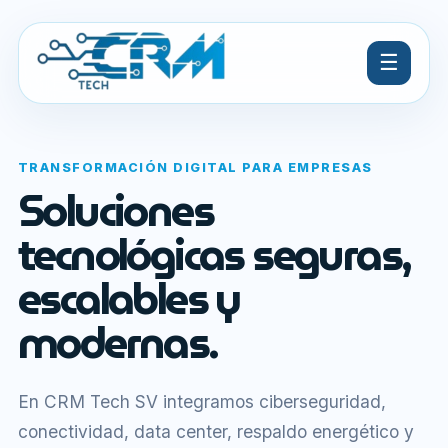
☰
TRANSFORMACIÓN DIGITAL PARA EMPRESAS
Soluciones
tecnológicas seguras,
escalables y
modernas.
En CRM Tech SV integramos ciberseguridad,
conectividad, data center, respaldo energético y