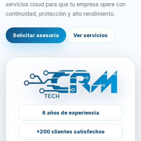
servicios cloud para que tu empresa opere con
continuidad, protección y alto rendimiento.
Solicitar asesoría
Ver servicios
6 años de experiencia
+200 clientes satisfechos