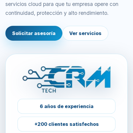
servicios cloud para que tu empresa opere con
continuidad, protección y alto rendimiento.
Solicitar asesoría
Ver servicios
6 años de experiencia
+200 clientes satisfechos