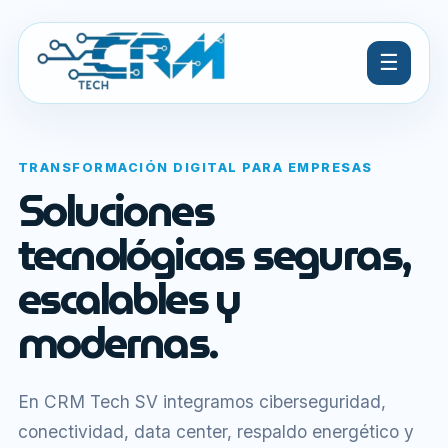
☰
TRANSFORMACIÓN DIGITAL PARA EMPRESAS
Soluciones
tecnológicas seguras,
escalables y
modernas.
En CRM Tech SV integramos ciberseguridad,
conectividad, data center, respaldo energético y