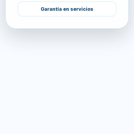
Garantía en servicios