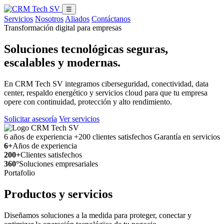
☰
Servicios
Nosotros
Aliados
Contáctanos
Transformación digital para empresas
Soluciones tecnológicas seguras,
escalables y modernas.
En CRM Tech SV integramos ciberseguridad, conectividad, data
center, respaldo energético y servicios cloud para que tu empresa
opere con continuidad, protección y alto rendimiento.
Solicitar asesoría
Ver servicios
6 años de experiencia
+200 clientes satisfechos
Garantía en servicios
6+
Años de experiencia
200+
Clientes satisfechos
360°
Soluciones empresariales
Portafolio
Productos y servicios
Diseñamos soluciones a la medida para proteger, conectar y