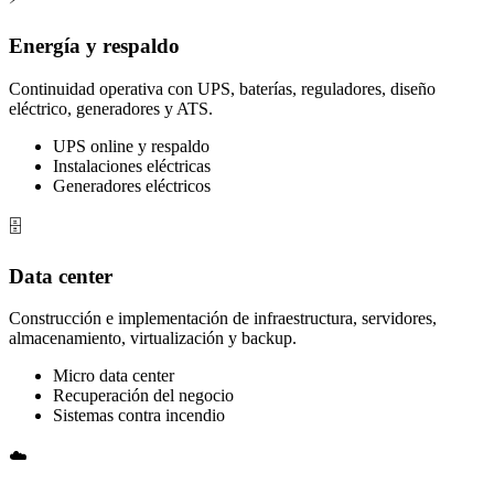
Energía y respaldo
Continuidad operativa con UPS, baterías, reguladores, diseño
eléctrico, generadores y ATS.
UPS online y respaldo
Instalaciones eléctricas
Generadores eléctricos
🗄️
Data center
Construcción e implementación de infraestructura, servidores,
almacenamiento, virtualización y backup.
Micro data center
Recuperación del negocio
Sistemas contra incendio
☁️