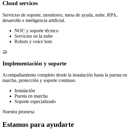
Cloud services
Servicios de soporte, monitoreo, mesa de ayuda, nube, RPA,
desarrollo e inteligencia artificial.
NOC y soporte técnico
Servicios en la nube
Robots y voice bots
🤝
Implementación y soporte
Acompañamiento completo desde la instalación hasta la puesta en
marcha, protección y soporte continuo.
Instalación
Puesta en marcha
Soporte especializado
Nuestra promesa
Estamos para ayudarte