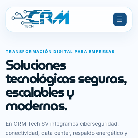
☰
TRANSFORMACIÓN DIGITAL PARA EMPRESAS
Soluciones
tecnológicas seguras,
escalables y
modernas.
En CRM Tech SV integramos ciberseguridad,
conectividad, data center, respaldo energético y