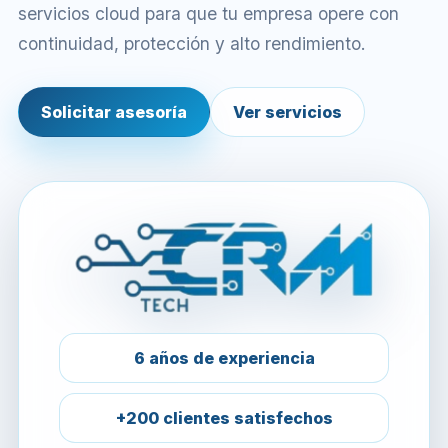
servicios cloud para que tu empresa opere con
continuidad, protección y alto rendimiento.
Solicitar asesoría
Ver servicios
6 años de experiencia
+200 clientes satisfechos