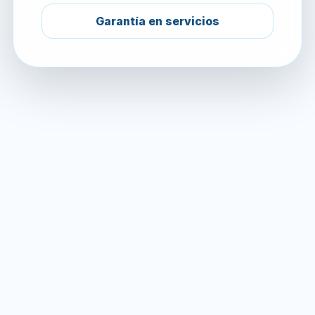
Garantía en servicios