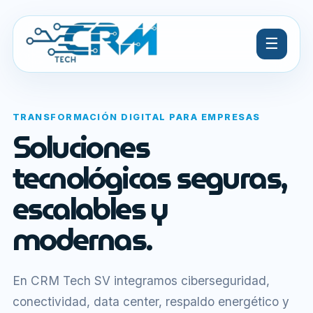
☰
TRANSFORMACIÓN DIGITAL PARA EMPRESAS
Soluciones
tecnológicas seguras,
escalables y
modernas.
En CRM Tech SV integramos ciberseguridad,
conectividad, data center, respaldo energético y