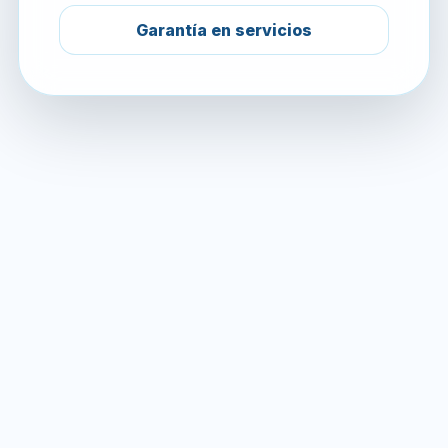
Garantía en servicios