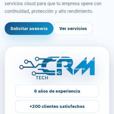
servicios cloud para que tu empresa opere con
continuidad, protección y alto rendimiento.
Solicitar asesoría
Ver servicios
6 años de experiencia
+200 clientes satisfechos