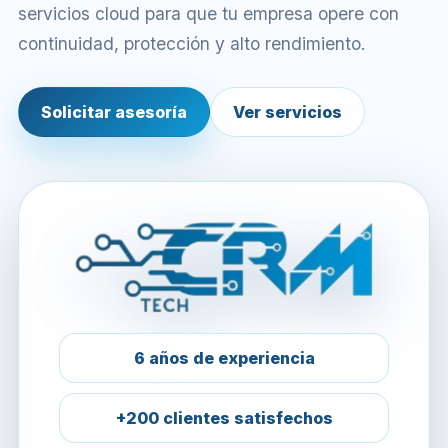
servicios cloud para que tu empresa opere con
continuidad, protección y alto rendimiento.
Solicitar asesoría
Ver servicios
6 años de experiencia
+200 clientes satisfechos