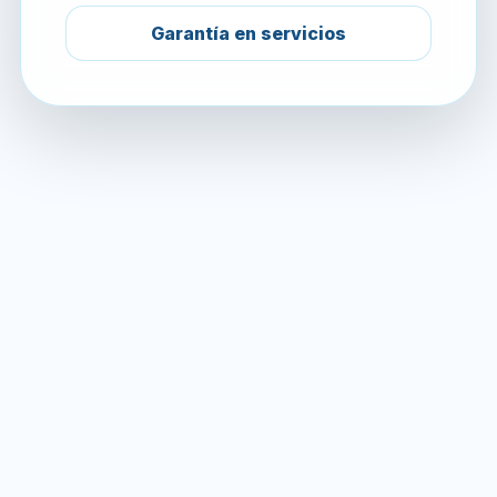
Garantía en servicios