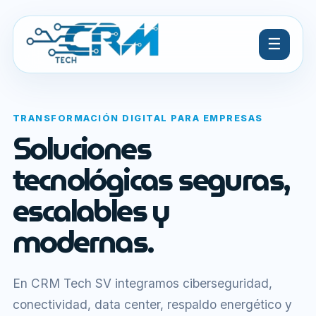
☰
TRANSFORMACIÓN DIGITAL PARA EMPRESAS
Soluciones
tecnológicas seguras,
escalables y
modernas.
En CRM Tech SV integramos ciberseguridad,
conectividad, data center, respaldo energético y