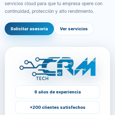
servicios cloud para que tu empresa opere con
continuidad, protección y alto rendimiento.
Solicitar asesoría
Ver servicios
6 años de experiencia
+200 clientes satisfechos