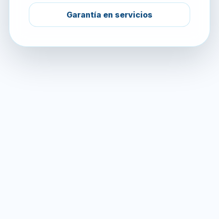
Garantía en servicios