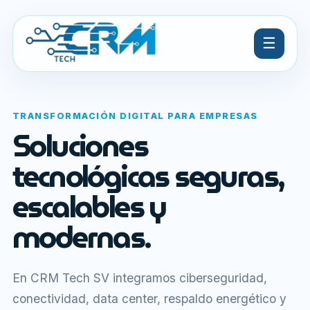
☰
TRANSFORMACIÓN DIGITAL PARA EMPRESAS
Soluciones
tecnológicas seguras,
escalables y
modernas.
En CRM Tech SV integramos ciberseguridad,
conectividad, data center, respaldo energético y