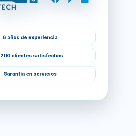
6 años de experiencia
200 clientes satisfechos
Garantía en servicios