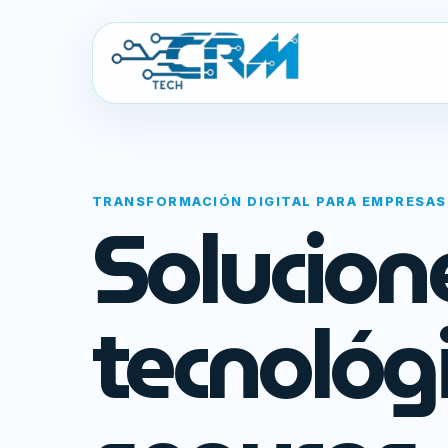
TRANSFORMACIÓN DIGITAL PARA EMPRESAS
Solucion
tecnológ