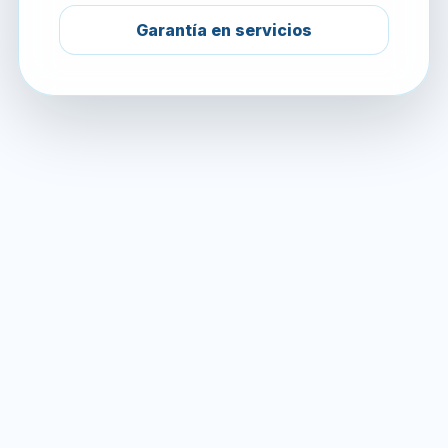
Garantía en servicios