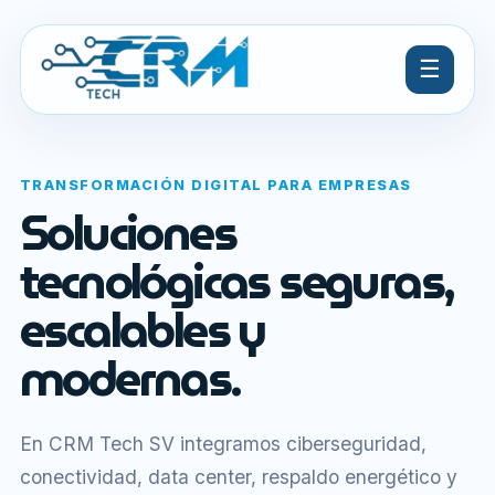
☰
TRANSFORMACIÓN DIGITAL PARA EMPRESAS
Soluciones
tecnológicas seguras,
escalables y
modernas.
En CRM Tech SV integramos ciberseguridad,
conectividad, data center, respaldo energético y