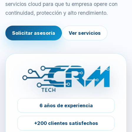
servicios cloud para que tu empresa opere con
continuidad, protección y alto rendimiento.
Solicitar asesoría
Ver servicios
6 años de experiencia
+200 clientes satisfechos