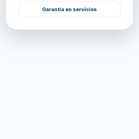
Garantía en servicios