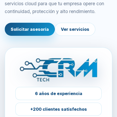
servicios cloud para que tu empresa opere con
continuidad, protección y alto rendimiento.
Solicitar asesoría
Ver servicios
6 años de experiencia
+200 clientes satisfechos