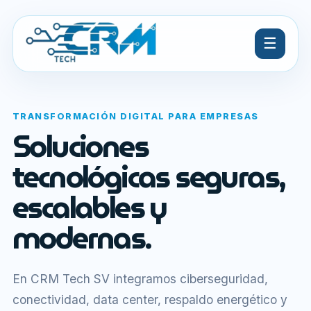
☰
TRANSFORMACIÓN DIGITAL PARA EMPRESAS
Soluciones
tecnológicas seguras,
escalables y
modernas.
En CRM Tech SV integramos ciberseguridad,
conectividad, data center, respaldo energético y