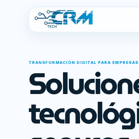
TRANSFORMACIÓN DIGITAL PARA EMPRESAS
Solucion
tecnológ