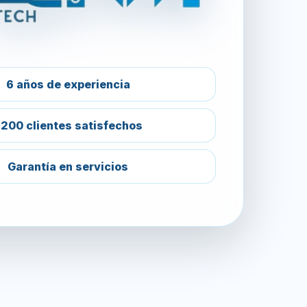
6 años de experiencia
200 clientes satisfechos
Garantía en servicios