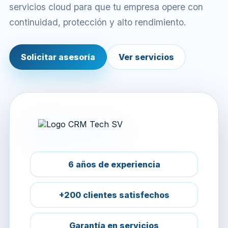
servicios cloud para que tu empresa opere con
continuidad, protección y alto rendimiento.
Solicitar asesoría
Ver servicios
6 años de experiencia
+200 clientes satisfechos
Garantía en servicios