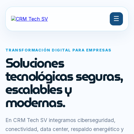
☰
TRANSFORMACIÓN DIGITAL PARA EMPRESAS
Soluciones
tecnológicas seguras,
escalables y
modernas.
En CRM Tech SV integramos ciberseguridad,
conectividad, data center, respaldo energético y